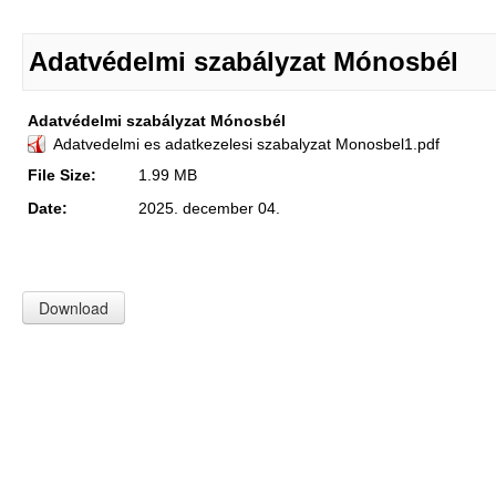
Adatvédelmi szabályzat Mónosbél
Adatvédelmi szabályzat Mónosbél
Adatvedelmi es adatkezelesi szabalyzat Monosbel1.pdf
File Size:
1.99 MB
Date:
2025. december 04.