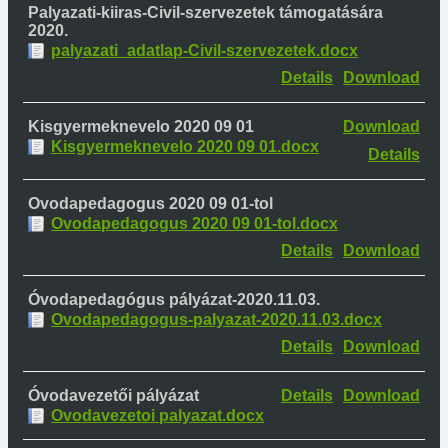
Palyazati-kiiras-Civil-szervezetek támogatására
2020.
palyazati_adatlap-Civil-szervezetek.docx
Details
Download
Kisgyermeknevelo 2020 09 01
Download
Kisgyermeknevelo 2020 09 01.docx
Details
Ovodapedagogus 2020 09 01-tol
Ovodapedagogus 2020 09 01-tol.docx
Details
Download
Óvodapedagógus pályázat-2020.11.03.
Ovodapedagogus-palyazat-2020.11.03.docx
Details
Download
Óvodavezetői pályázat
Details
Download
Ovodavezetoi palyazat.docx