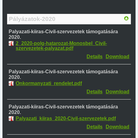
Pályázatok-2020
Palyazati-kiiras-Civil-szervezetek támogatására
2020.
2_2020-polg-hatarozat-Monosbel_Civil-
szervezetek-palyazat.pdf
Details
Download
Palyazati-kiiras-Civil-szervezetek támogatására
2020.
Onkormanyzati_rendelet.pdf
Details
Download
Palyazati-kiiras-Civil-szervezetek támogatására
2020.
Palyazati_kiiras_2020-Civil-szervezetek.pdf
Details
Download