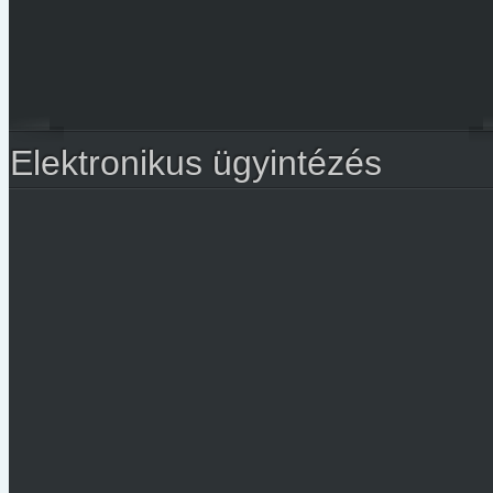
Elektronikus ügyintézés