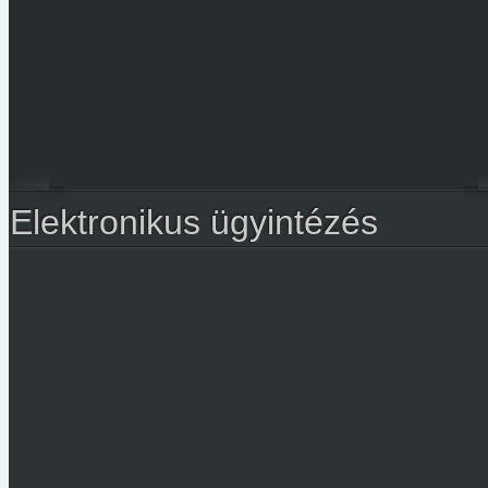
Elektronikus ügyintézés