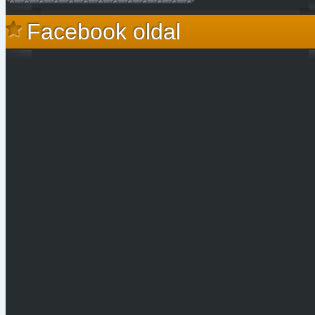
Facebook oldal