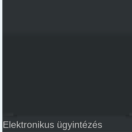
Elektronikus ügyintézés