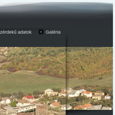
zérdekű adatok
Galéria