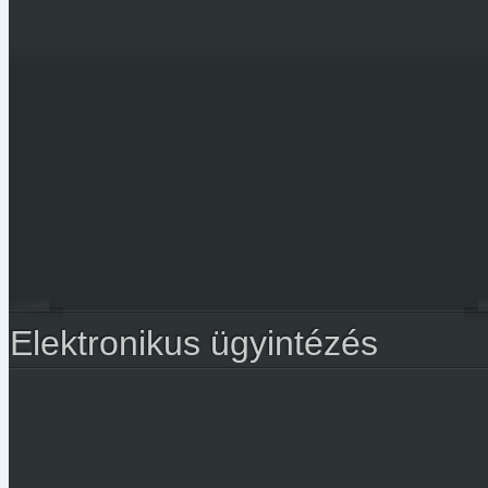
Elektronikus ügyintézés