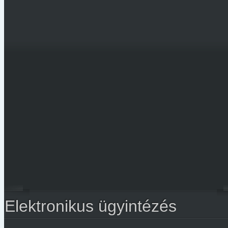
Elektronikus ügyintézés