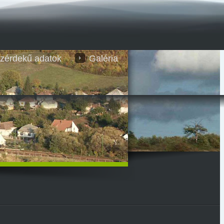
zérdekű adatok
Galéria