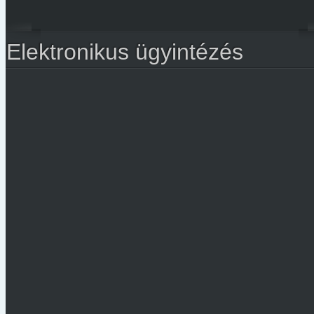
Elektronikus ügyintézés