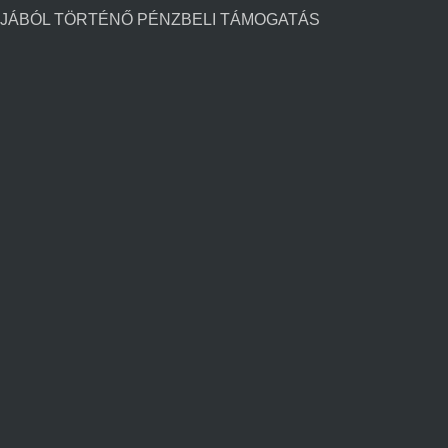
JÁBÓL TÖRTÉNŐ PÉNZBELI TÁMOGATÁS