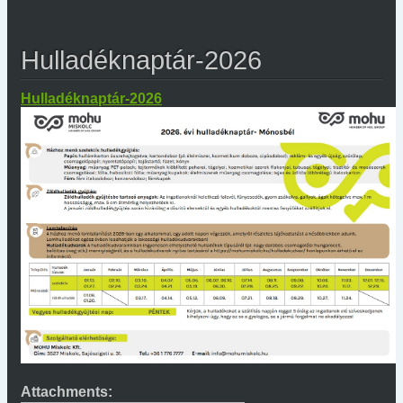
Hulladéknaptár-2026
Hulladéknaptár-2026
Attachments: