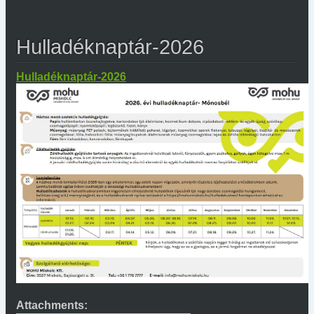
Hulladéknaptár-2026
Hulladéknaptár-2026
Attachments: