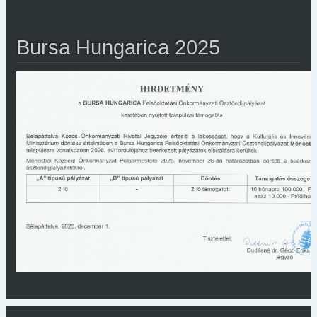
Bursa Hungarica 2025