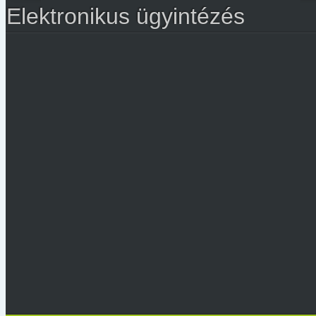
Elektronikus ügyintézés