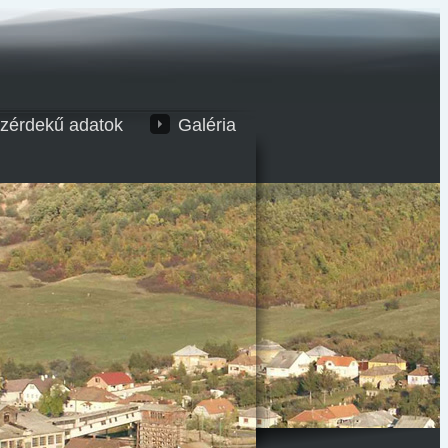
zérdekű adatok
Galéria