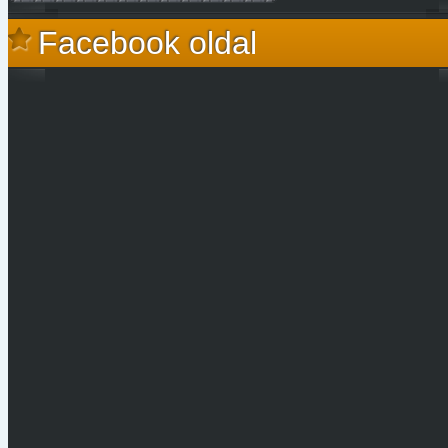
Facebook oldal