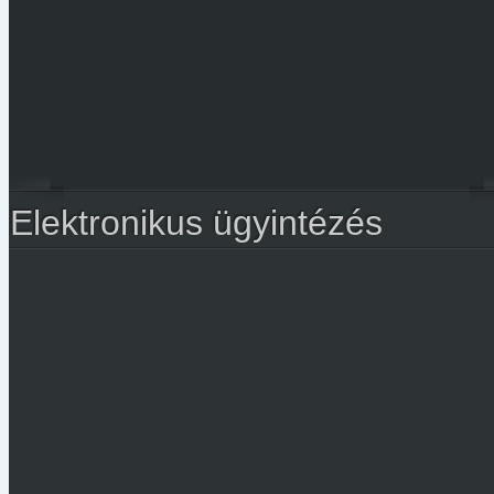
Elektronikus ügyintézés