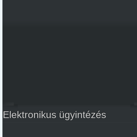
Elektronikus ügyintézés